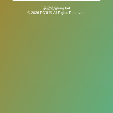
易记域名long.bet
© 2026 PG直营 All Rights Reserved.